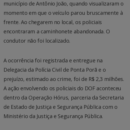
município de Antônio João, quando visualizaram o
momento em que o veículo parou bruscamente à
frente. Ao chegarem no local, os policiais
encontraram a caminhonete abandonada. O
condutor não foi localizado.
A ocorrência foi registrada e entregue na
Delegacia da Polícia Civil de Ponta Porã e o
prejuízo, estimado ao crime, foi de R$ 2,3 milhões.
A ação envolvendo os policiais do DOF aconteceu
dentro da Operação Hórus, parceria da Secretaria
de Estado de Justiça e Segurança Pública com o
Ministério da Justiça e Segurança Pública.