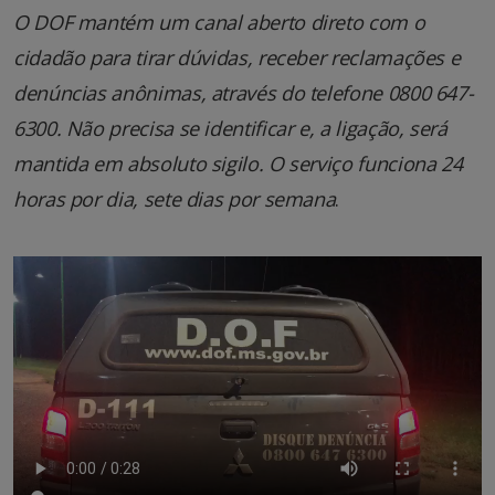
O DOF mantém um canal aberto direto com o
cidadão para tirar dúvidas, receber reclamações e
denúncias anônimas, através do telefone 0800 647-
6300. Não precisa se identificar e, a ligação, será
mantida em absoluto sigilo. O serviço funciona 24
horas por dia, sete dias por semana
.