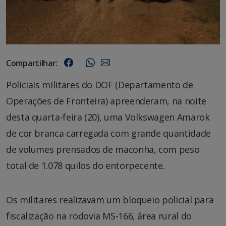
Compartilhar:
Policiais militares do DOF (Departamento de
Operações de Fronteira) apreenderam, na noite
desta quarta-feira (20), uma Volkswagen Amarok
de cor branca carregada com grande quantidade
de volumes prensados de maconha, com peso
total de 1.078 quilos do entorpecente.
Os militares realizavam um bloqueio policial para
fiscalização na rodovia MS-166, área rural do