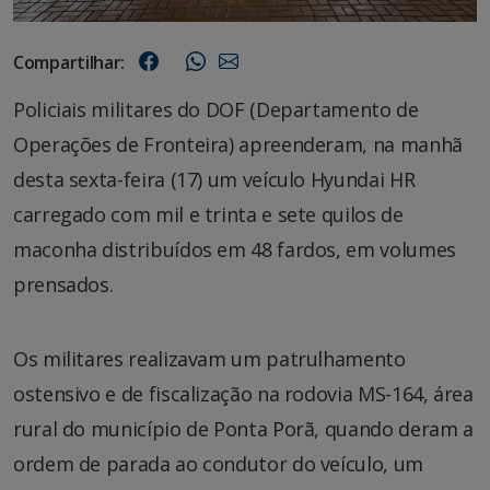
Compartilhar:
Policiais militares do DOF (Departamento de
Operações de Fronteira) apreenderam, na manhã
desta sexta-feira (17) um veículo Hyundai HR
carregado com mil e trinta e sete quilos de
maconha distribuídos em 48 fardos, em volumes
prensados.
Os militares realizavam um patrulhamento
ostensivo e de fiscalização na rodovia MS-164, área
rural do município de Ponta Porã, quando deram a
ordem de parada ao condutor do veículo, um