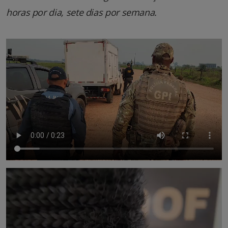
horas por dia, sete dias por semana.