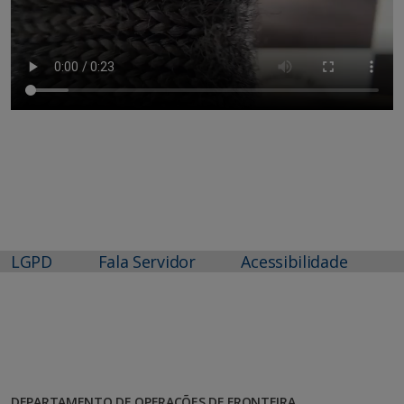
LGPD
Fala Servidor
Acessibilidade
DEPARTAMENTO DE OPERAÇÕES DE FRONTEIRA