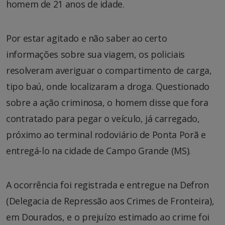
homem de 21 anos de idade.
Por estar agitado e não saber ao certo
informações sobre sua viagem, os policiais
resolveram averiguar o compartimento de carga,
tipo baú, onde localizaram a droga. Questionado
sobre a ação criminosa, o homem disse que fora
contratado para pegar o veículo, já carregado,
próximo ao terminal rodoviário de Ponta Porã e
entregá-lo na cidade de Campo Grande (MS).
A ocorrência foi registrada e entregue na Defron
(Delegacia de Repressão aos Crimes de Fronteira),
em Dourados, e o prejuízo estimado ao crime foi