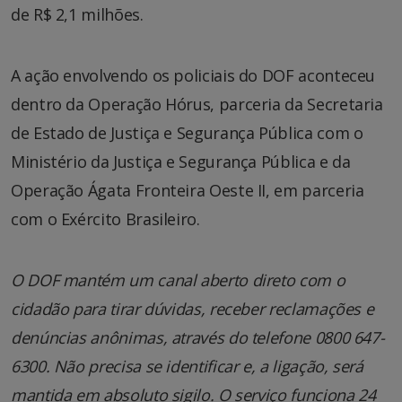
de R$ 2,1 milhões.
A ação envolvendo os policiais do DOF aconteceu
dentro da Operação Hórus, parceria da Secretaria
de Estado de Justiça e Segurança Pública com o
Ministério da Justiça e Segurança Pública e da
Operação Ágata Fronteira Oeste II, em parceria
com o Exército Brasileiro.
O DOF mantém um canal aberto direto com o
cidadão para tirar dúvidas, receber reclamações e
denúncias anônimas, através do telefone 0800 647-
6300. Não precisa se identificar e, a ligação, será
mantida em absoluto sigilo. O serviço funciona 24