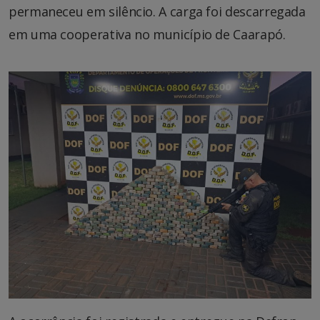
permaneceu em silêncio. A carga foi descarregada
em uma cooperativa no município de Caarapó.