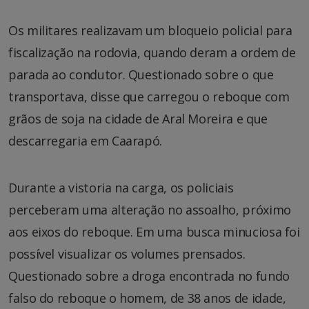
Os militares realizavam um bloqueio policial para
fiscalização na rodovia, quando deram a ordem de
parada ao condutor. Questionado sobre o que
transportava, disse que carregou o reboque com
grãos de soja na cidade de Aral Moreira e que
descarregaria em Caarapó.
Durante a vistoria na carga, os policiais
perceberam uma alteração no assoalho, próximo
aos eixos do reboque. Em uma busca minuciosa foi
possível visualizar os volumes prensados.
Questionado sobre a droga encontrada no fundo
falso do reboque o homem, de 38 anos de idade,