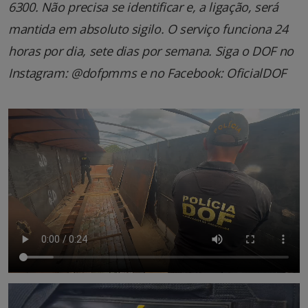
6300. Não precisa se identificar e, a ligação, será
mantida em absoluto sigilo. O serviço funciona 24
horas por dia, sete dias por semana. Siga o DOF no
Instagram: @dofpmms e no Facebook: OficialDOF