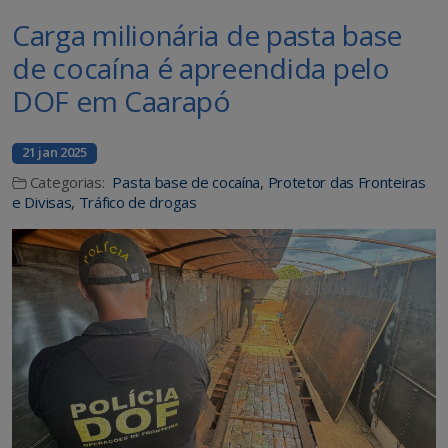
Carga milionária de pasta base
de cocaína é apreendida pelo
DOF em Caarapó
21 jan 2025
Categorias:
Pasta base de cocaína
,
Protetor das Fronteiras
e Divisas
,
Tráfico de drogas