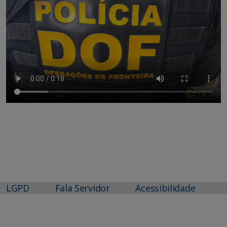
LGPD
Fala Servidor
Acessibilidade