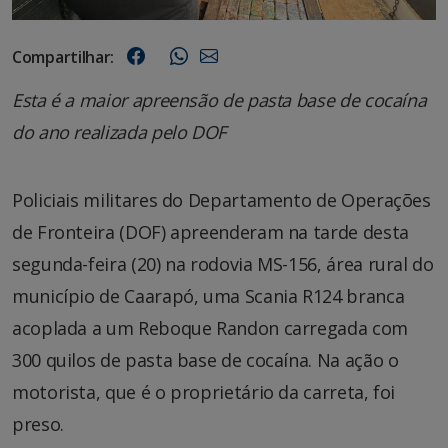
Compartilhar:
Esta é a maior apreensão de pasta base de cocaína
do ano realizada pelo DOF
Policiais militares do Departamento de Operações
de Fronteira (DOF) apreenderam na tarde desta
segunda-feira (20) na rodovia MS-156, área rural do
município de Caarapó, uma Scania R124 branca
acoplada a um Reboque Randon carregada com
300 quilos de pasta base de cocaína. Na ação o
motorista, que é o proprietário da carreta, foi
preso.