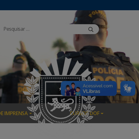
DE IMPRENSA
CURSOS DOF