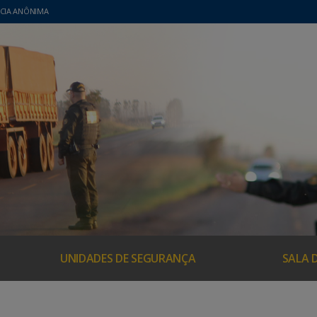
CIA ANÔNIMA
UNIDADES DE SEGURANÇA
SALA 