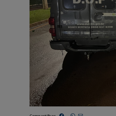
Compartilhar: