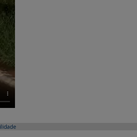
ilidade