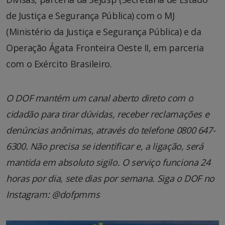
de Justiça e Segurança Pública) com o MJ
(Ministério da Justiça e Segurança Pública) e da
Operação Ágata Fronteira Oeste II, em parceria
com o Exército Brasileiro.
O DOF mantém um canal aberto direto com o
cidadão para tirar dúvidas, receber reclamações e
denúncias anônimas, através do telefone 0800 647-
6300. Não precisa se identificar e, a ligação, será
mantida em absoluto sigilo. O serviço funciona 24
horas por dia, sete dias por semana. Siga o DOF no
Instagram: @dofpmms