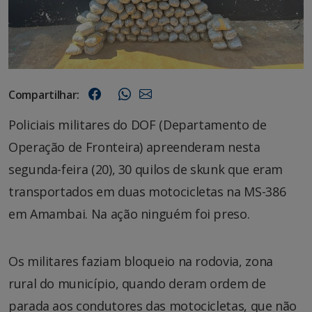
Compartilhar:
Policiais militares do DOF (Departamento de
Operação de Fronteira) apreenderam nesta
segunda-feira (20), 30 quilos de skunk que eram
transportados em duas motocicletas na MS-386
em Amambai. Na ação ninguém foi preso.
Os militares faziam bloqueio na rodovia, zona
rural do município, quando deram ordem de
parada aos condutores das motocicletas, que não