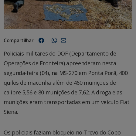
Compartilhar:
Policiais militares do DOF (Departamento de
Operações de Fronteira) apreenderam nesta
segunda-feira (04), na MS-270 em Ponta Porã, 400
quilos de maconha além de 460 munições de
calibre 5,56 e 80 munições de 7,62. A droga e as
munições eram transportadas em um veículo Fiat
Siena.
Os policiais faziam bloqueio no Trevo do Copo