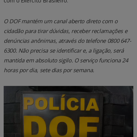
com o Exército Brasileiro.
O DOF mantém um canal aberto direto com o
cidadão para tirar dúvidas, receber reclamações e
denúncias anônimas, através do telefone 0800 647-
6300. Não precisa se identificar e, a ligação, será
mantida em absoluto sigilo. O serviço funciona 24
horas por dia, sete dias por semana.