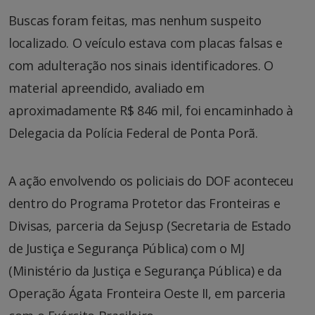
Buscas foram feitas, mas nenhum suspeito
localizado. O veículo estava com placas falsas e
com adulteração nos sinais identificadores. O
material apreendido, avaliado em
aproximadamente R$ 846 mil, foi encaminhado à
Delegacia da Polícia Federal de Ponta Porã.
A ação envolvendo os policiais do DOF aconteceu
dentro do Programa Protetor das Fronteiras e
Divisas, parceria da Sejusp (Secretaria de Estado
de Justiça e Segurança Pública) com o MJ
(Ministério da Justiça e Segurança Pública) e da
Operação Ágata Fronteira Oeste II, em parceria