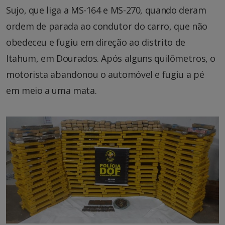
Sujo, que liga a MS-164 e MS-270, quando deram
ordem de parada ao condutor do carro, que não
obedeceu e fugiu em direção ao distrito de
Itahum, em Dourados. Após alguns quilômetros, o
motorista abandonou o automóvel e fugiu a pé
em meio a uma mata.