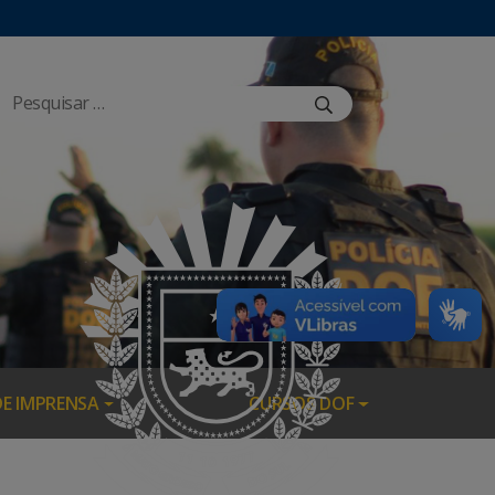
DE IMPRENSA
CURSOS DOF