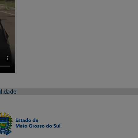
ilidade