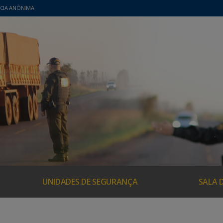
CIA ANÔNIMA
UNIDADES DE SEGURANÇA
SALA 