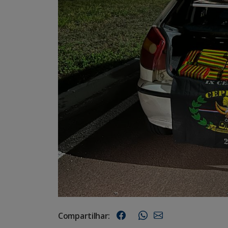
Compartilhar: