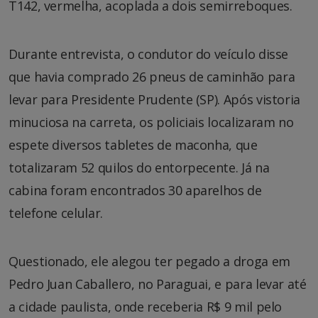
T142, vermelha, acoplada a dois semirreboques.
Durante entrevista, o condutor do veículo disse
que havia comprado 26 pneus de caminhão para
levar para Presidente Prudente (SP). Após vistoria
minuciosa na carreta, os policiais localizaram no
espete diversos tabletes de maconha, que
totalizaram 52 quilos do entorpecente. Já na
cabina foram encontrados 30 aparelhos de
telefone celular.
Questionado, ele alegou ter pegado a droga em
Pedro Juan Caballero, no Paraguai, e para levar até
a cidade paulista, onde receberia R$ 9 mil pelo