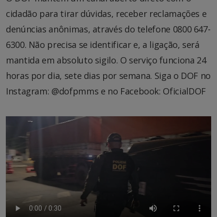
cidadão para tirar dúvidas, receber reclamações e
denúncias anônimas, através do telefone 0800 647-
6300. Não precisa se identificar e, a ligação, será
mantida em absoluto sigilo. O serviço funciona 24
horas por dia, sete dias por semana. Siga o DOF no
Instagram: @dofpmms e no Facebook: OficialDOF