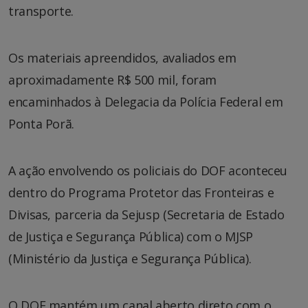
transporte.
Os materiais apreendidos, avaliados em
aproximadamente R$ 500 mil, foram
encaminhados à Delegacia da Polícia Federal em
Ponta Porã.
A ação envolvendo os policiais do DOF aconteceu
dentro do Programa Protetor das Fronteiras e
Divisas, parceria da Sejusp (Secretaria de Estado
de Justiça e Segurança Pública) com o MJSP
(Ministério da Justiça e Segurança Pública).
O DOF mantém um canal aberto direto com o