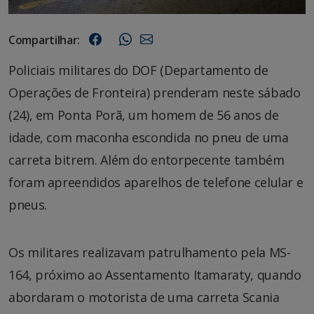
Compartilhar:
Policiais militares do DOF (Departamento de
Operações de Fronteira) prenderam neste sábado
(24), em Ponta Porã, um homem de 56 anos de
idade, com maconha escondida no pneu de uma
carreta bitrem. Além do entorpecente também
foram apreendidos aparelhos de telefone celular e
pneus.
Os militares realizavam patrulhamento pela MS-
164, próximo ao Assentamento Itamaraty, quando
abordaram o motorista de uma carreta Scania