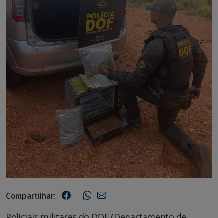
Compartilhar:
Policiais militares do DOF (Departamento de