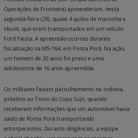
Operações de Fronteira) apreenderam, nesta
segunda-feira (29), quase 4 quilos de maconha e
skunk, que eram transportados em um veículo
Ford Fiesta. A apreensão ocorreu durante
fiscalização na MS-164, em Ponta Porã. Na ação,
um homem de 20 anos foi preso e uma
adolescente de 16 anos apreendida.
Os militares faziam patrulhamento na rodovia,
próximo ao Trevo do Copo Sujo, quando
receberam informações que um automóvel havia
saído de Ponta Porã transportando
entorpecentes. Durante diligências, a equipe