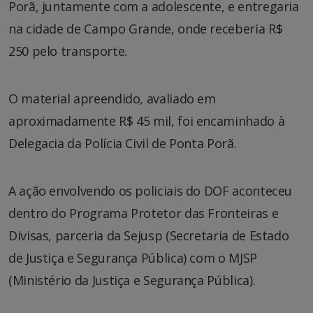
Porã, juntamente com a adolescente, e entregaria
na cidade de Campo Grande, onde receberia R$
250 pelo transporte.
O material apreendido, avaliado em
aproximadamente R$ 45 mil, foi encaminhado à
Delegacia da Polícia Civil de Ponta Porã.
A ação envolvendo os policiais do DOF aconteceu
dentro do Programa Protetor das Fronteiras e
Divisas, parceria da Sejusp (Secretaria de Estado
de Justiça e Segurança Pública) com o MJSP
(Ministério da Justiça e Segurança Pública).