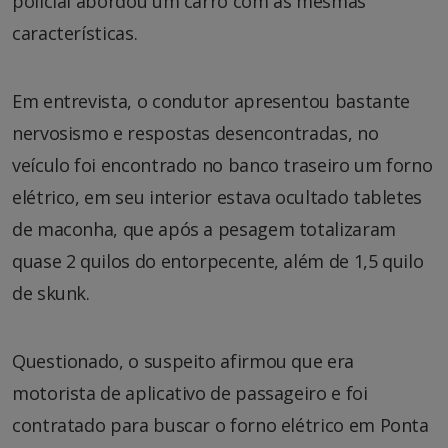
policial abordou um carro com as mesmas
características.
Em entrevista, o condutor apresentou bastante
nervosismo e respostas desencontradas, no
veículo foi encontrado no banco traseiro um forno
elétrico, em seu interior estava ocultado tabletes
de maconha, que após a pesagem totalizaram
quase 2 quilos do entorpecente, além de 1,5 quilo
de skunk.
Questionado, o suspeito afirmou que era
motorista de aplicativo de passageiro e foi
contratado para buscar o forno elétrico em Ponta