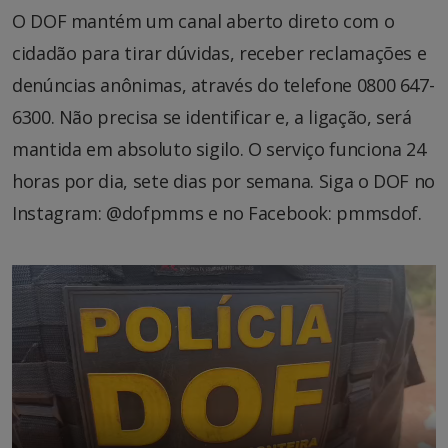
O DOF mantém um canal aberto direto com o
cidadão para tirar dúvidas, receber reclamações e
denúncias anônimas, através do telefone 0800 647-
6300. Não precisa se identificar e, a ligação, será
mantida em absoluto sigilo. O serviço funciona 24
horas por dia, sete dias por semana. Siga o DOF no
Instagram: @dofpmms e no Facebook: pmmsdof.