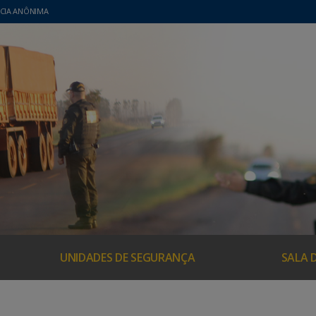
CIA ANÔNIMA
UNIDADES DE SEGURANÇA
SALA 