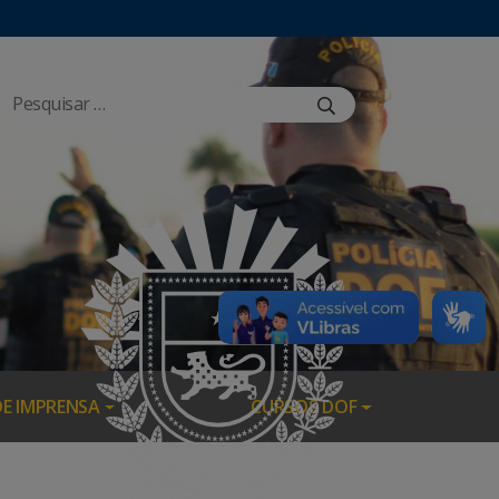
DE IMPRENSA
CURSOS DOF