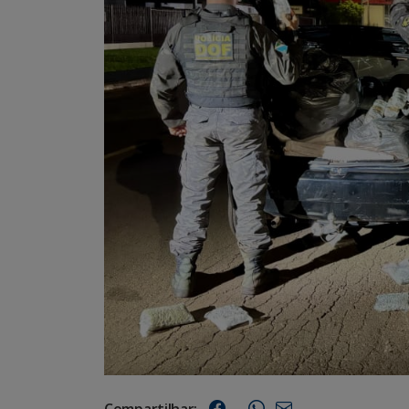
Compartilhar: