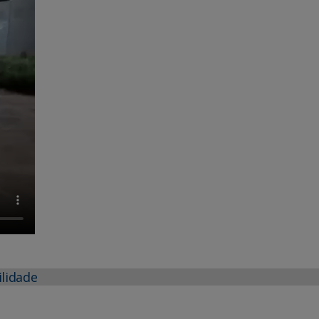
ilidade