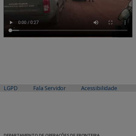
LGPD
Fala Servidor
Acessibilidade
DEPARTAMENTO DE OPERAÇÕES DE FRONTEIRA