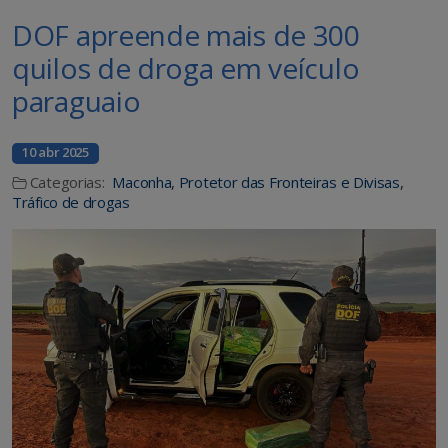
DOF apreende mais de 300
quilos de droga em veículo
paraguaio
10 abr 2025
Categorias:
Maconha
,
Protetor das Fronteiras e Divisas
,
Tráfico de drogas