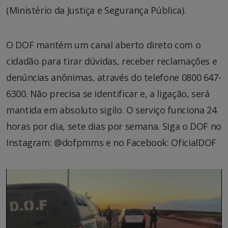
(Ministério da Justiça e Segurança Pública).
O DOF mantém um canal aberto direto com o
cidadão para tirar dúvidas, receber reclamações e
denúncias anônimas, através do telefone 0800 647-
6300. Não precisa se identificar e, a ligação, será
mantida em absoluto sigilo. O serviço funciona 24
horas por dia, sete dias por semana. Siga o DOF no
Instagram: @dofpmms e no Facebook: OficialDOF