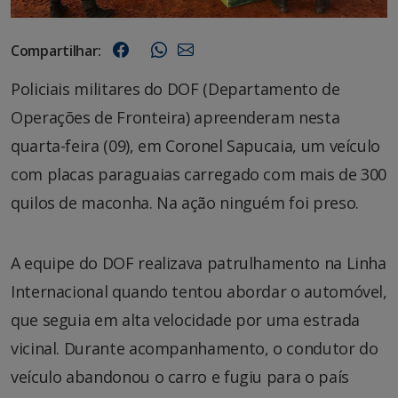
Compartilhar:
Policiais militares do DOF (Departamento de
Operações de Fronteira) apreenderam nesta
quarta-feira (09), em Coronel Sapucaia, um veículo
com placas paraguaias carregado com mais de 300
quilos de maconha. Na ação ninguém foi preso.
A equipe do DOF realizava patrulhamento na Linha
Internacional quando tentou abordar o automóvel,
que seguia em alta velocidade por uma estrada
vicinal. Durante acompanhamento, o condutor do
veículo abandonou o carro e fugiu para o país