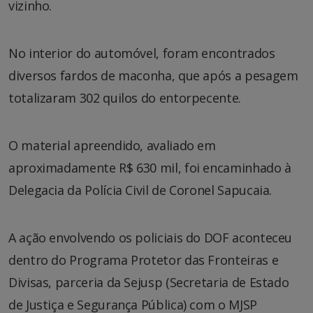
vizinho.
No interior do automóvel, foram encontrados
diversos fardos de maconha, que após a pesagem
totalizaram 302 quilos do entorpecente.
O material apreendido, avaliado em
aproximadamente R$ 630 mil, foi encaminhado à
Delegacia da Polícia Civil de Coronel Sapucaia.
A ação envolvendo os policiais do DOF aconteceu
dentro do Programa Protetor das Fronteiras e
Divisas, parceria da Sejusp (Secretaria de Estado
de Justiça e Segurança Pública) com o MJSP