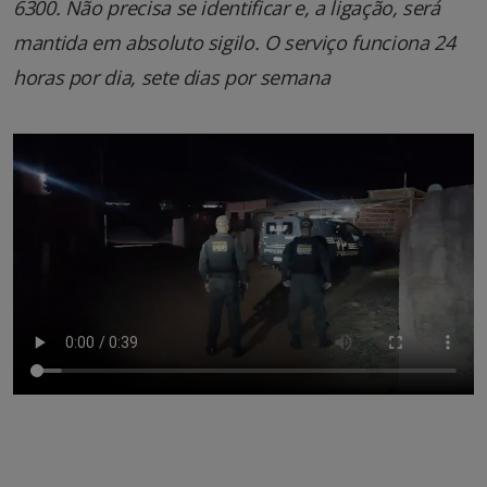
6300. Não precisa se identificar e, a ligação, será
mantida em absoluto sigilo. O serviço funciona 24
horas por dia, sete dias por semana