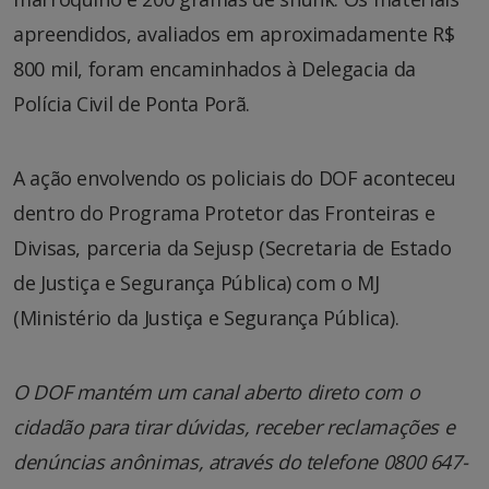
apreendidos, avaliados em aproximadamente R$
800 mil, foram encaminhados à Delegacia da
Polícia Civil de Ponta Porã.
A ação envolvendo os policiais do DOF aconteceu
dentro do Programa Protetor das Fronteiras e
Divisas, parceria da Sejusp (Secretaria de Estado
de Justiça e Segurança Pública) com o MJ
(Ministério da Justiça e Segurança Pública).
O DOF mantém um canal aberto direto com o
cidadão para tirar dúvidas, receber reclamações e
denúncias anônimas, através do telefone 0800 647-