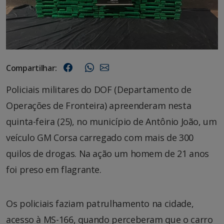
Compartilhar:
Policiais militares do DOF (Departamento de
Operações de Fronteira) apreenderam nesta
quinta-feira (25), no município de Antônio João, um
veículo GM Corsa carregado com mais de 300
quilos de drogas. Na ação um homem de 21 anos
foi preso em flagrante.
Os policiais faziam patrulhamento na cidade,
acesso à MS-166, quando perceberam que o carro