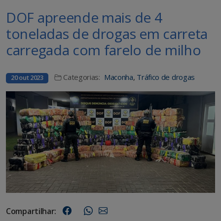
DOF apreende mais de 4
toneladas de drogas em carreta
carregada com farelo de milho
Categorias:
Maconha
,
Tráfico de drogas
20 out 2023
Compartilhar: