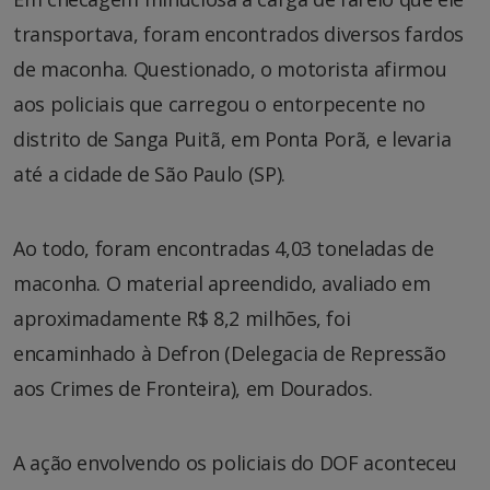
transportava, foram encontrados diversos fardos
de maconha. Questionado, o motorista afirmou
aos policiais que carregou o entorpecente no
distrito de Sanga Puitã, em Ponta Porã, e levaria
até a cidade de São Paulo (SP).
Ao todo, foram encontradas 4,03 toneladas de
maconha. O material apreendido, avaliado em
aproximadamente R$ 8,2 milhões, foi
encaminhado à Defron (Delegacia de Repressão
aos Crimes de Fronteira), em Dourados.
A ação envolvendo os policiais do DOF aconteceu