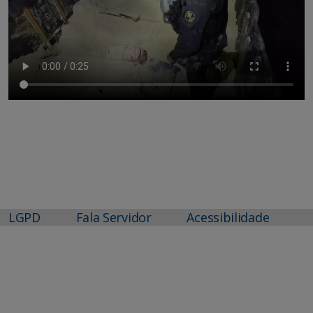
LGPD
Fala Servidor
Acessibilidade