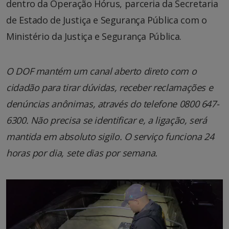
dentro da Operação Hórus, parceria da Secretaria
de Estado de Justiça e Segurança Pública com o
Ministério da Justiça e Segurança Pública.
O DOF mantém um canal aberto direto com o
cidadão para tirar dúvidas, receber reclamações e
denúncias anônimas, através do telefone 0800 647-
6300. Não precisa se identificar e, a ligação, será
mantida em absoluto sigilo. O serviço funciona 24
horas por dia, sete dias por semana.