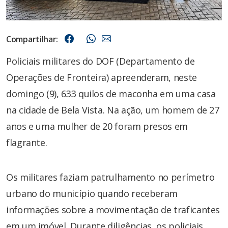
Compartilhar:
Policiais militares do DOF (Departamento de
Operações de Fronteira) apreenderam, neste
domingo (9), 633 quilos de maconha em uma casa
na cidade de Bela Vista. Na ação, um homem de 27
anos e uma mulher de 20 foram presos em
flagrante.
Os militares faziam patrulhamento no perímetro
urbano do município quando receberam
informações sobre a movimentação de traficantes
em um imóvel. Durante diligências, os policiais