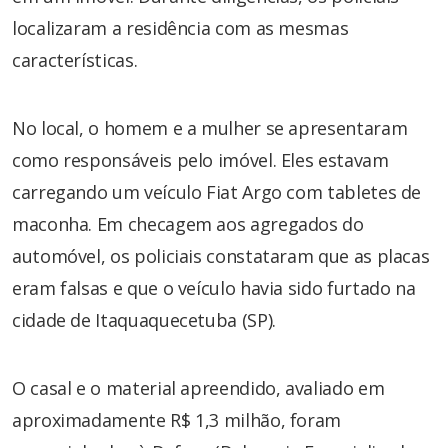
localizaram a residência com as mesmas
características.
No local, o homem e a mulher se apresentaram
como responsáveis pelo imóvel. Eles estavam
carregando um veículo Fiat Argo com tabletes de
maconha. Em checagem aos agregados do
automóvel, os policiais constataram que as placas
eram falsas e que o veículo havia sido furtado na
cidade de Itaquaquecetuba (SP).
O casal e o material apreendido, avaliado em
aproximadamente R$ 1,3 milhão, foram