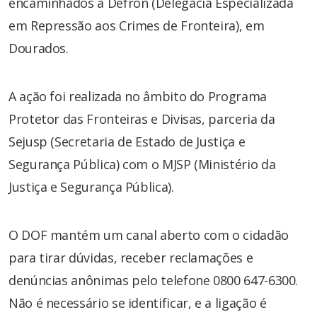
encaminhados à Defron (Delegacia Especializada
em Repressão aos Crimes de Fronteira), em
Dourados.
A ação foi realizada no âmbito do Programa
Protetor das Fronteiras e Divisas, parceria da
Sejusp (Secretaria de Estado de Justiça e
Segurança Pública) com o MJSP (Ministério da
Justiça e Segurança Pública).
O DOF mantém um canal aberto com o cidadão
para tirar dúvidas, receber reclamações e
denúncias anônimas pelo telefone 0800 647-6300.
Não é necessário se identificar, e a ligação é