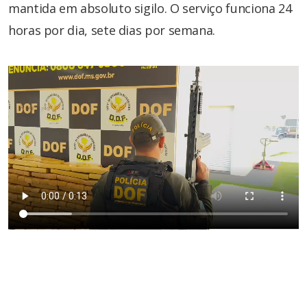
mantida em absoluto sigilo. O serviço funciona 24
horas por dia, sete dias por semana.