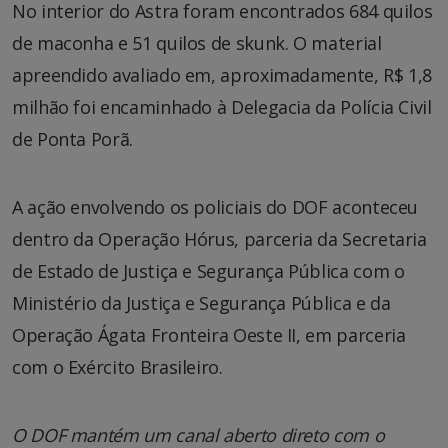
No interior do Astra foram encontrados 684 quilos
de maconha e 51 quilos de skunk. O material
apreendido avaliado em, aproximadamente, R$ 1,8
milhão foi encaminhado à Delegacia da Polícia Civil
de Ponta Porã.
A ação envolvendo os policiais do DOF aconteceu
dentro da Operação Hórus, parceria da Secretaria
de Estado de Justiça e Segurança Pública com o
Ministério da Justiça e Segurança Pública e da
Operação Ágata Fronteira Oeste II, em parceria
com o Exército Brasileiro.
O DOF mantém um canal aberto direto com o