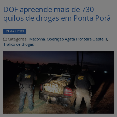
DOF apreende mais de 730
quilos de drogas em Ponta Porã
21 dez 2023
Categorias:
Maconha
,
Operação Ágata Fronteira Oeste II
,
Tráfico de drogas