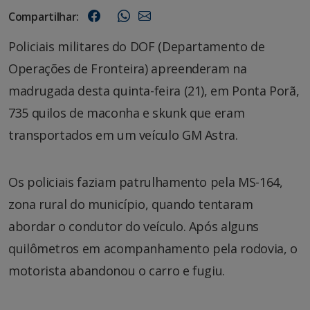
Compartilhar:
Policiais militares do DOF (Departamento de
Operações de Fronteira) apreenderam na
madrugada desta quinta-feira (21), em Ponta Porã,
735 quilos de maconha e skunk que eram
transportados em um veículo GM Astra.
Os policiais faziam patrulhamento pela MS-164,
zona rural do município, quando tentaram
abordar o condutor do veículo. Após alguns
quilômetros em acompanhamento pela rodovia, o
motorista abandonou o carro e fugiu.