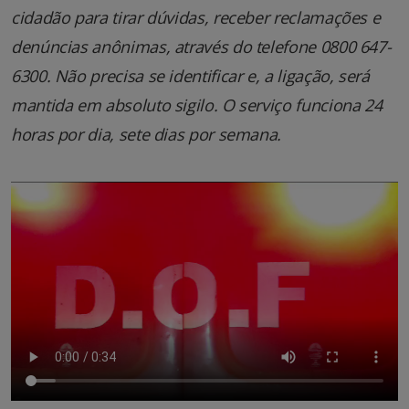
cidadão para tirar dúvidas, receber reclamações e
denúncias anônimas, através do telefone 0800 647-
6300. Não precisa se identificar e, a ligação, será
mantida em absoluto sigilo. O serviço funciona 24
horas por dia, sete dias por semana.