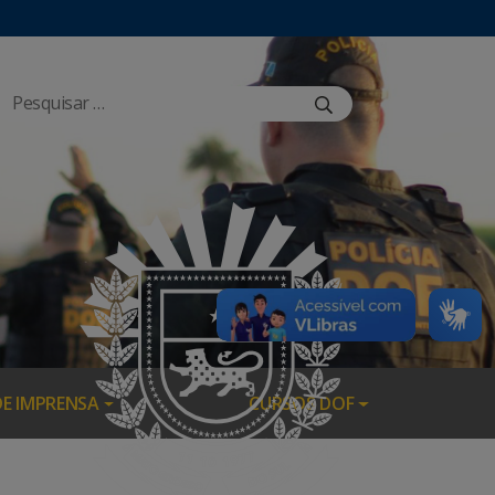
DE IMPRENSA
CURSOS DOF