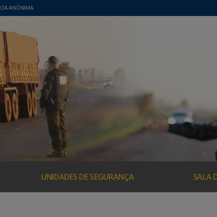
CIA ANÔNIMA
UNIDADES DE SEGURANÇA
SALA 