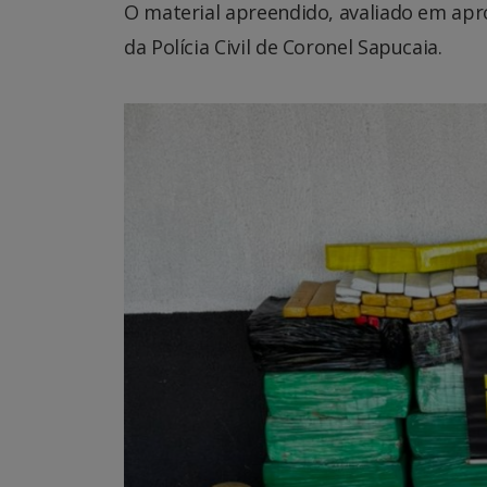
O material apreendido, avaliado em apr
da Polícia Civil de Coronel Sapucaia.