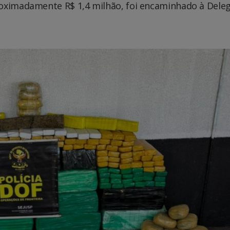
oximadamente R$ 1,4 milhão, foi encaminhado à Deleg