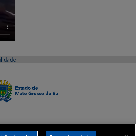
ilidade