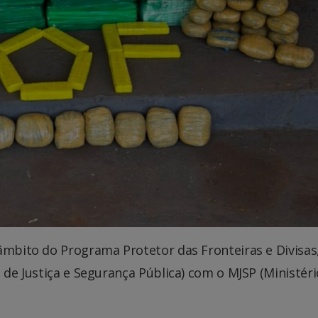
 âmbito do Programa Protetor das Fronteiras e Divisa
 de Justiça e Segurança Pública) com o MJSP (Ministéri