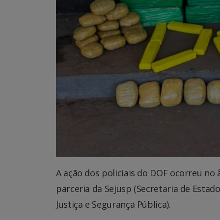
A ação dos policiais do DOF ocorreu no
parceria da Sejusp (Secretaria de Estado
Justiça e Segurança Pública).