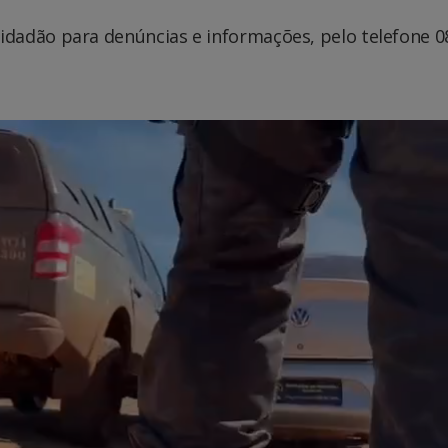
dadão para denúncias e informações, pelo telefone 0