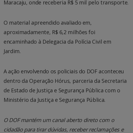
Maracaju, onde receberia R$ 5 mil pelo transporte.
O material apreendido avaliado em,
aproximadamente, R$ 6,2 milhões foi
encaminhado à Delegacia da Polícia Civil em
Jardim.
A ação envolvendo os policiais do DOF aconteceu
dentro da Operação Hórus, parceria da Secretaria
de Estado de Justiça e Segurança Pública com o
Ministério da Justiça e Segurança Pública.
O DOF mantém um canal aberto direto com o
cidadão para tirar dúvidas, receber reclamações e