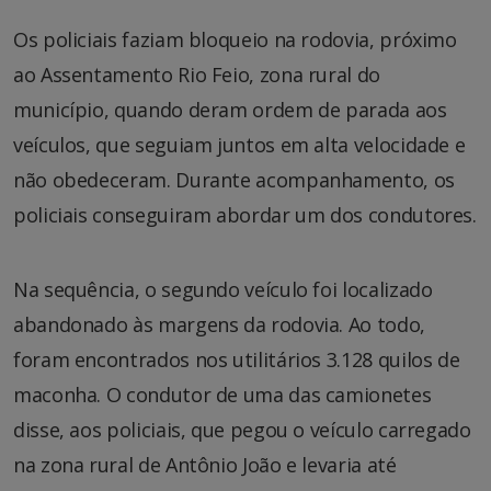
Os policiais faziam bloqueio na rodovia, próximo
ao Assentamento Rio Feio, zona rural do
município, quando deram ordem de parada aos
veículos, que seguiam juntos em alta velocidade e
não obedeceram. Durante acompanhamento, os
policiais conseguiram abordar um dos condutores.
Na sequência, o segundo veículo foi localizado
abandonado às margens da rodovia. Ao todo,
foram encontrados nos utilitários 3.128 quilos de
maconha. O condutor de uma das camionetes
disse, aos policiais, que pegou o veículo carregado
na zona rural de Antônio João e levaria até