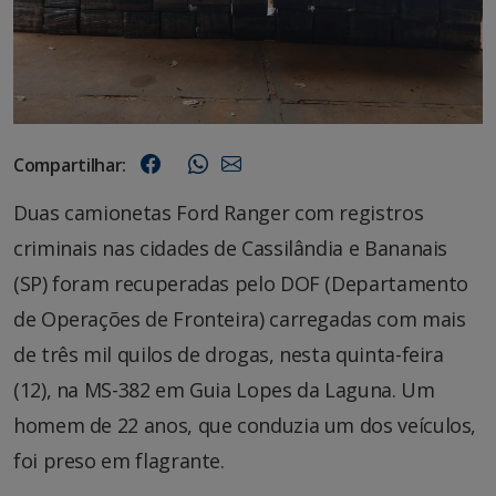
Compartilhar:
Duas camionetas Ford Ranger com registros
criminais nas cidades de Cassilândia e Bananais
(SP) foram recuperadas pelo DOF (Departamento
de Operações de Fronteira) carregadas com mais
de três mil quilos de drogas, nesta quinta-feira
(12), na MS-382 em Guia Lopes da Laguna. Um
homem de 22 anos, que conduzia um dos veículos,
foi preso em flagrante.