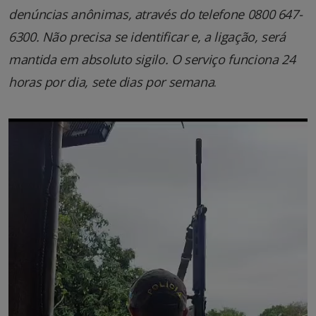
denúncias anônimas, através do telefone 0800 647-
6300. Não precisa se identificar e, a ligação, será
mantida em absoluto sigilo. O serviço funciona 24
horas por dia, sete dias por semana
.