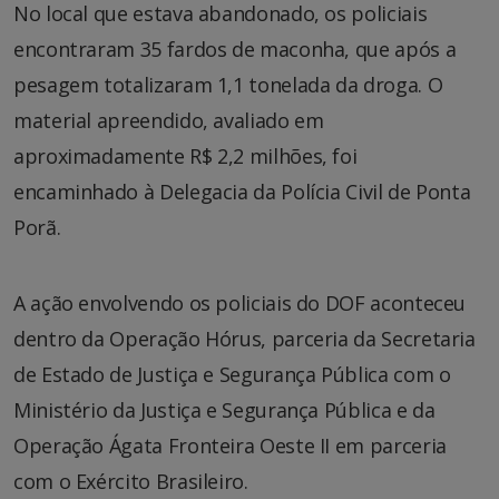
No local que estava abandonado, os policiais
encontraram 35 fardos de maconha, que após a
pesagem totalizaram 1,1 tonelada da droga. O
material apreendido, avaliado em
aproximadamente R$ 2,2 milhões, foi
encaminhado à Delegacia da Polícia Civil de Ponta
Porã.
A ação envolvendo os policiais do DOF aconteceu
dentro da Operação Hórus, parceria da Secretaria
de Estado de Justiça e Segurança Pública com o
Ministério da Justiça e Segurança Pública e da
Operação Ágata Fronteira Oeste II em parceria
com o Exército Brasileiro.