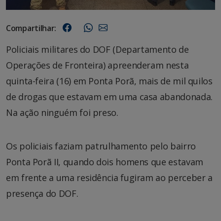
Compartilhar:
Policiais militares do DOF (Departamento de
Operações de Fronteira) apreenderam nesta
quinta-feira (16) em Ponta Porã, mais de mil quilos
de drogas que estavam em uma casa abandonada.
Na ação ninguém foi preso.
Os policiais faziam patrulhamento pelo bairro
Ponta Porã II, quando dois homens que estavam
em frente a uma residência fugiram ao perceber a
presença do DOF.