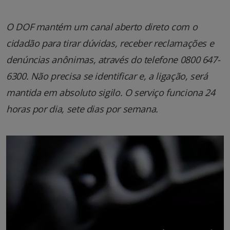
O DOF mantém um canal aberto direto com o
cidadão para tirar dúvidas, receber reclamações e
denúncias anônimas, através do telefone 0800 647-
6300. Não precisa se identificar e, a ligação, será
mantida em absoluto sigilo. O serviço funciona 24
horas por dia, sete dias por semana.