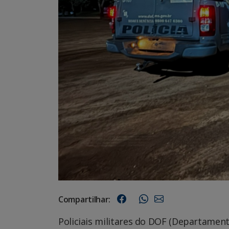
Compartilhar:
Policiais militares do DOF (Departame