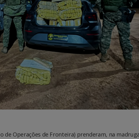
nto de Operações de Fronteira) prenderam, na madrug