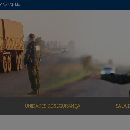
CIA ANÔNIMA
UNIDADES DE SEGURANÇA
SALA 