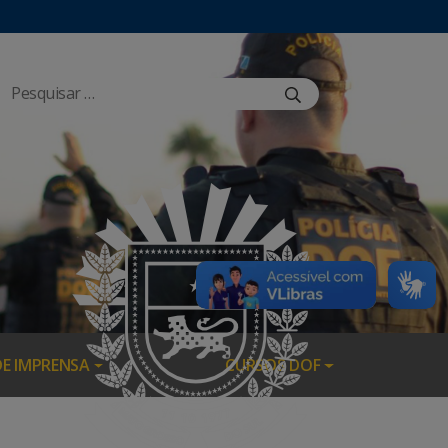
DE IMPRENSA
CURSOS DOF