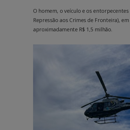
O homem, o veículo e os entorpecentes
Repressão aos Crimes de Fronteira), em
aproximadamente R$ 1,5 milhão.