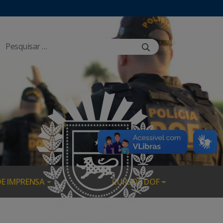
DE IMPRENSA
CURSOS DOF