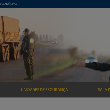
CIA ANÔNIMA
UNIDADES DE SEGURANÇA
SALA 