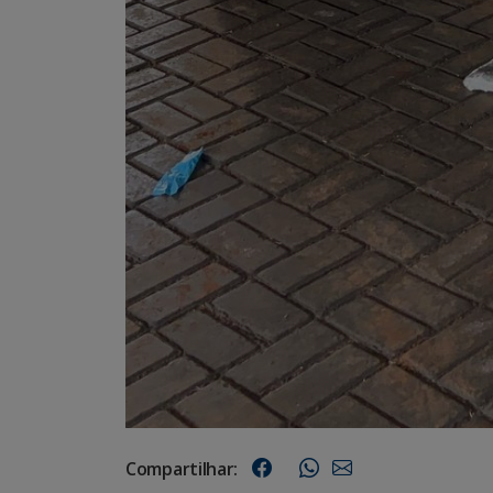
Compartilhar: