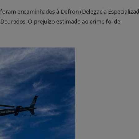
 foram encaminhados à Defron (Delegacia Especializa
 Dourados. O prejuízo estimado ao crime foi de