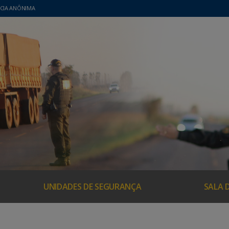
CIA ANÔNIMA
UNIDADES DE SEGURANÇA
SALA 