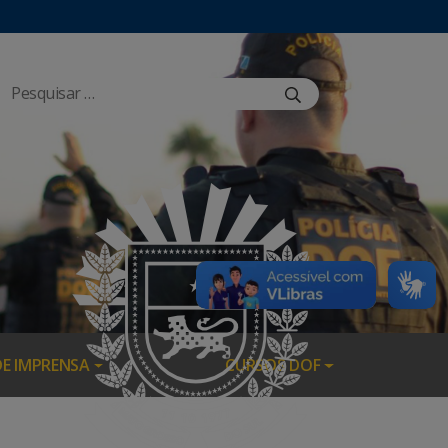
DE IMPRENSA
CURSOS DOF