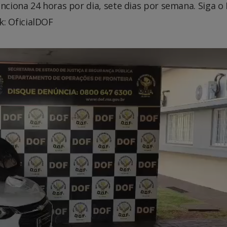
unciona 24 horas por dia, sete dias por semana. Siga o
: OficialDOF