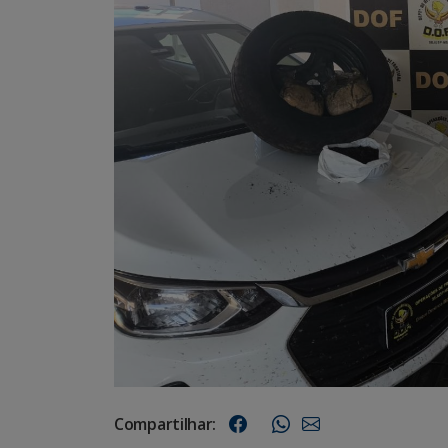
Compartilhar: