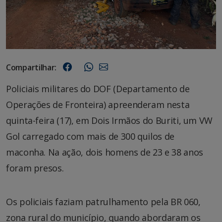
Compartilhar:
Policiais militares do DOF (Departamento de
Operações de Fronteira) apreenderam nesta
quinta-feira (17), em Dois Irmãos do Buriti, um VW
Gol carregado com mais de 300 quilos de
maconha. Na ação, dois homens de 23 e 38 anos
foram presos.
Os policiais faziam patrulhamento pela BR 060,
zona rural do município, quando abordaram os