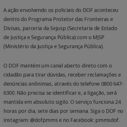
A ação envolvendo os policiais do DOF aconteceu
dentro do Programa Protetor das Fronteiras e
Divisas, parceria da Sejusp (Secretaria de Estado
de Justiça e Segurança Pública) com o MJSP
(Ministério da Justiça e Segurança Pública).
O DOF mantém um canal aberto direto com o
cidadão para tirar dúvidas, receber reclamações e
denúncias anônimas, através do telefone 0800 647-
6300. Não precisa se identificar e, a ligação, será
mantida em absoluto sigilo. O serviço funciona 24
horas por dia, sete dias por semana. Siga o DOF no
Instagram: @dofpmms e no Facebook: pmmsdof.