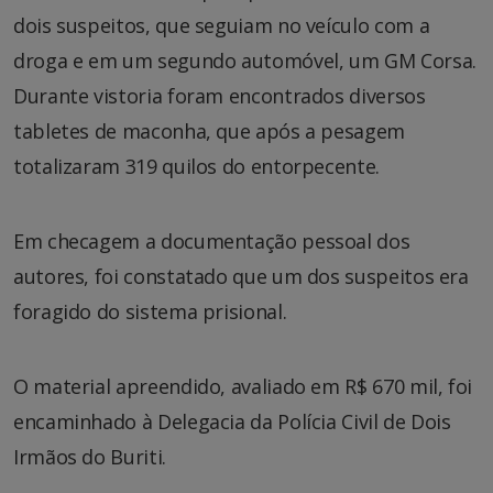
dois suspeitos, que seguiam no veículo com a
droga e em um segundo automóvel, um GM Corsa.
Durante vistoria foram encontrados diversos
tabletes de maconha, que após a pesagem
totalizaram 319 quilos do entorpecente.
Em checagem a documentação pessoal dos
autores, foi constatado que um dos suspeitos era
foragido do sistema prisional.
O material apreendido, avaliado em R$ 670 mil, foi
encaminhado à Delegacia da Polícia Civil de Dois
Irmãos do Buriti.