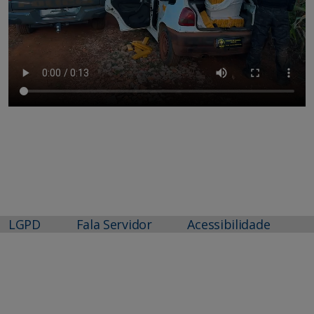
LGPD
Fala Servidor
Acessibilidade