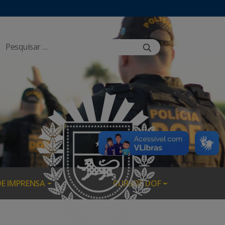
DE IMPRENSA
CURSOS DOF