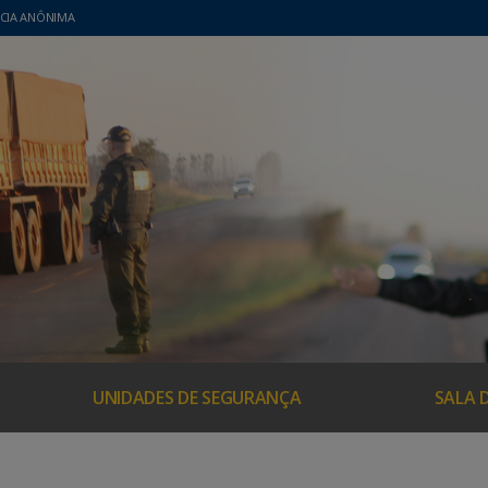
CIA ANÔNIMA
UNIDADES DE SEGURANÇA
SALA 