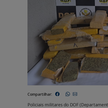
Compartilhar:
Policiais militares do DOF (Departame