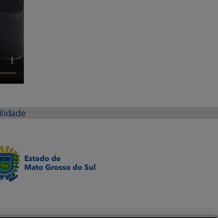
ilidade