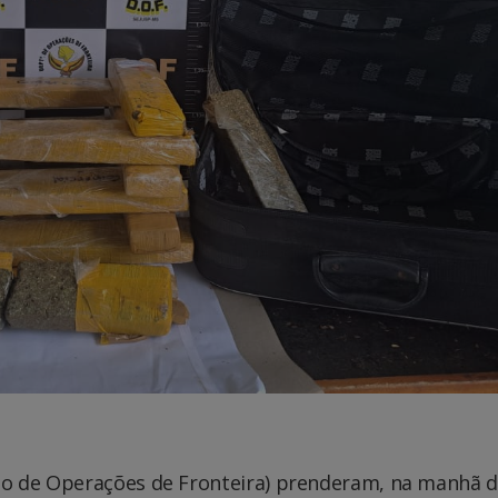
nto de Operações de Fronteira) prenderam, na manhã 