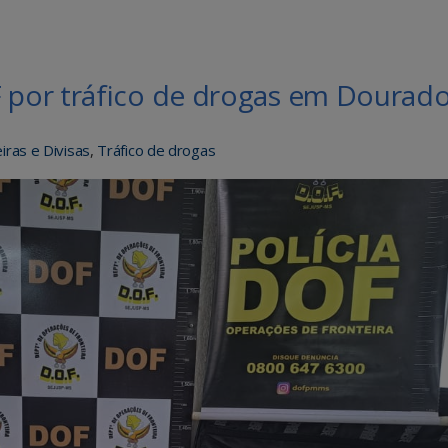
por tráfico de drogas em Dourad
iras e Divisas
,
Tráfico de drogas