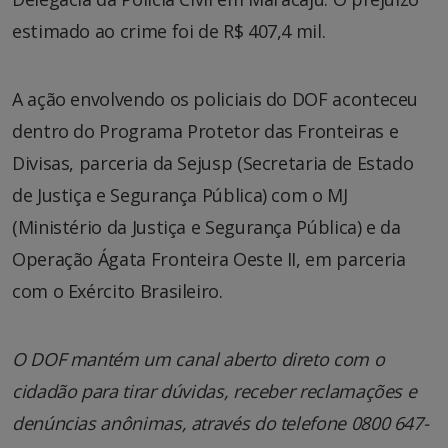
estimado ao crime foi de R$ 407,4 mil.
A ação envolvendo os policiais do DOF aconteceu
dentro do Programa Protetor das Fronteiras e
Divisas, parceria da Sejusp (Secretaria de Estado
de Justiça e Segurança Pública) com o MJ
(Ministério da Justiça e Segurança Pública) e da
Operação Ágata Fronteira Oeste II, em parceria
com o Exército Brasileiro.
O DOF mantém um canal aberto direto com o
cidadão para tirar dúvidas, receber reclamações e
denúncias anônimas, através do telefone 0800 647-