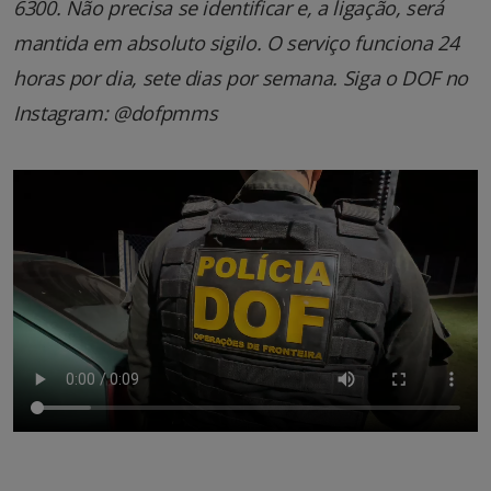
6300. Não precisa se identificar e, a ligação, será
mantida em absoluto sigilo. O serviço funciona 24
horas por dia, sete dias por semana. Siga o DOF no
Instagram: @dofpmms