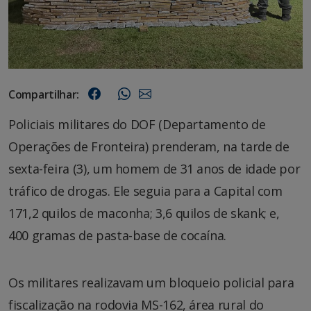
Compartilhar:
Policiais militares do DOF (Departamento de
Operações de Fronteira) prenderam, na tarde de
sexta-feira (3), um homem de 31 anos de idade por
tráfico de drogas. Ele seguia para a Capital com
171,2 quilos de maconha; 3,6 quilos de skank; e,
400 gramas de pasta-base de cocaína.
Os militares realizavam um bloqueio policial para
fiscalização na rodovia MS-162, área rural do