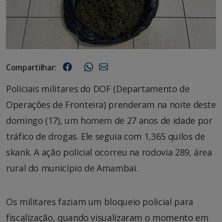
Compartilhar:
Policiais militares do DOF (Departamento de
Operações de Fronteira) prenderam na noite deste
domingo (17), um homem de 27 anos de idade por
tráfico de drogas. Ele seguia com 1,365 quilos de
skank. A ação policial ocorreu na rodovia 289, área
rural do município de Amambai.
Os militares faziam um bloqueio policial para
fiscalização, quando visualizaram o momento em