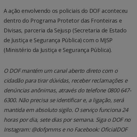
A ação envolvendo os policiais do DOF aconteceu
dentro do Programa Protetor das Fronteiras e
Divisas, parceria da Sejusp (Secretaria de Estado
de Justiça e Segurança Pública) com o MJSP
(Ministério da Justiça e Segurança Pública).
O DOF mantém um canal aberto direto com o
cidadão para tirar dúvidas, receber reclamações e
denúncias anônimas, através do telefone 0800 647-
6300. Não precisa se identificar e, a ligação, será
mantida em absoluto sigilo. O serviço funciona 24
horas por dia, sete dias por semana. Siga o DOF no
Instagram: @dofpmms e no Facebook: OficialDOF