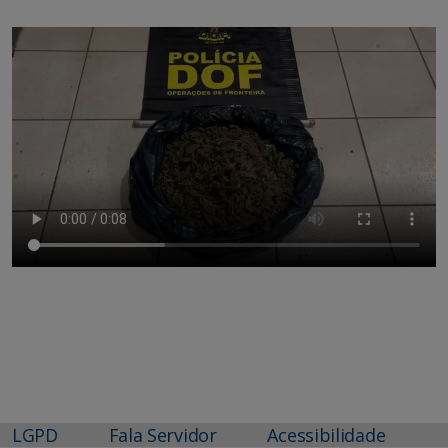
LGPD
Fala Servidor
Acessibilidade