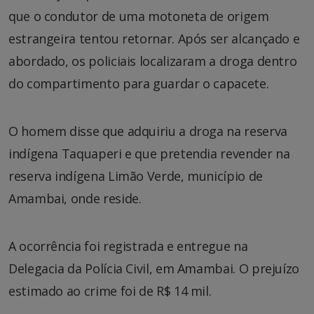
que o condutor de uma motoneta de origem
estrangeira tentou retornar. Após ser alcançado e
abordado, os policiais localizaram a droga dentro
do compartimento para guardar o capacete.
O homem disse que adquiriu a droga na reserva
indígena Taquaperi e que pretendia revender na
reserva indígena Limão Verde, município de
Amambai, onde reside.
A ocorrência foi registrada e entregue na
Delegacia da Polícia Civil, em Amambai. O prejuízo
estimado ao crime foi de R$ 14 mil.