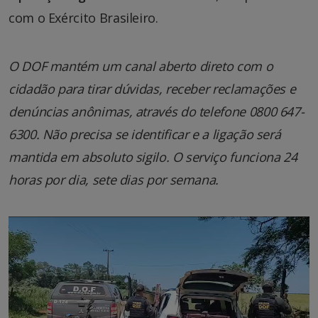
com o Exército Brasileiro.
O DOF mantém um canal aberto direto com o
cidadão para tirar dúvidas, receber reclamações e
denúncias anônimas, através do telefone 0800 647-
6300. Não precisa se identificar e a ligação será
mantida em absoluto sigilo. O serviço funciona 24
horas por dia, sete dias por semana.