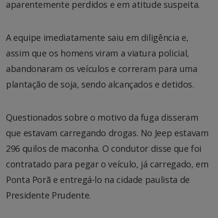
aparentemente perdidos e em atitude suspeita.
A equipe imediatamente saiu em diligência e,
assim que os homens viram a viatura policial,
abandonaram os veículos e correram para uma
plantação de soja, sendo alcançados e detidos.
Questionados sobre o motivo da fuga disseram
que estavam carregando drogas. No Jeep estavam
296 quilos de maconha. O condutor disse que foi
contratado para pegar o veículo, já carregado, em
Ponta Porã e entregá-lo na cidade paulista de
Presidente Prudente.