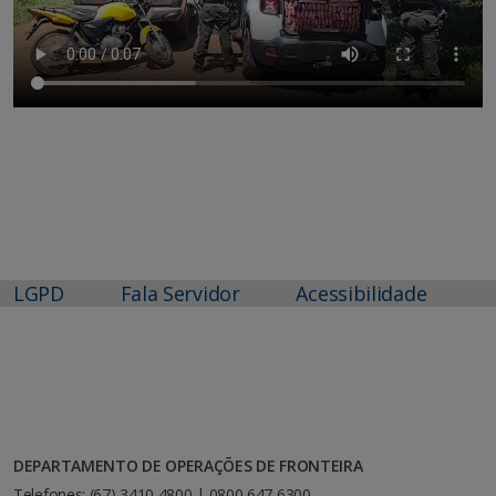
LGPD
Fala Servidor
Acessibilidade
DEPARTAMENTO DE OPERAÇÕES DE FRONTEIRA
Telefones: (67) 3410 4800 | 0800 647 6300