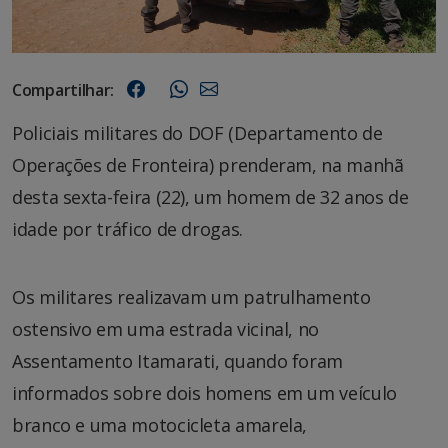
Compartilhar:
Policiais militares do DOF (Departamento de
Operações de Fronteira) prenderam, na manhã
desta sexta-feira (22), um homem de 32 anos de
idade por tráfico de drogas.
Os militares realizavam um patrulhamento
ostensivo em uma estrada vicinal, no
Assentamento Itamarati, quando foram
informados sobre dois homens em um veículo
branco e uma motocicleta amarela,