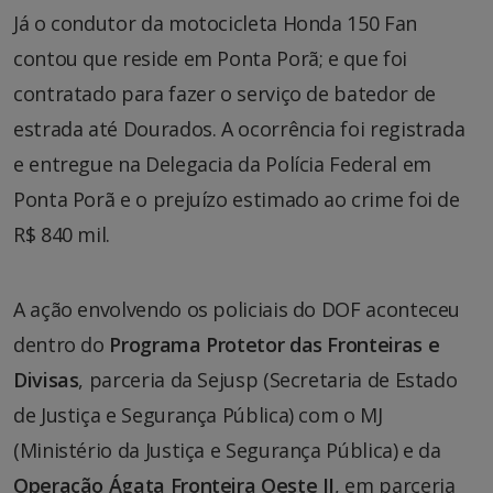
Já o condutor da motocicleta Honda 150 Fan
contou que reside em Ponta Porã; e que foi
contratado para fazer o serviço de batedor de
estrada até Dourados. A ocorrência foi registrada
e entregue na Delegacia da Polícia Federal em
Ponta Porã e o prejuízo estimado ao crime foi de
R$ 840 mil.
A ação envolvendo os policiais do DOF aconteceu
dentro do
Programa Protetor das Fronteiras e
Divisas
, parceria da Sejusp (Secretaria de Estado
de Justiça e Segurança Pública) com o MJ
(Ministério da Justiça e Segurança Pública) e da
Operação Ágata Fronteira Oeste II
, em parceria