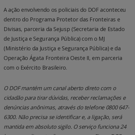
A ação envolvendo os policiais do DOF aconteceu
dentro do Programa Protetor das Fronteiras e
Divisas, parceria da Sejusp (Secretaria de Estado
de Justiça e Segurança Pública) com o MJ
(Ministério da Justiça e Segurança Pública) e da
Operação Ágata Fronteira Oeste II, em parceria
com o Exército Brasileiro.
O DOF mantém um canal aberto direto com o
cidadão para tirar dúvidas, receber reclamações e
denúncias anônimas, através do telefone 0800 647-
6300. Não precisa se identificar e, a ligação, será
mantida em absoluto sigilo. O serviço funciona 24