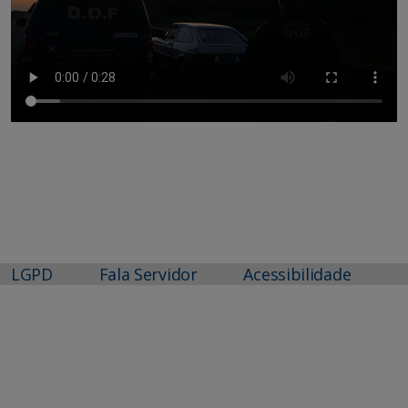
LGPD
Fala Servidor
Acessibilidade