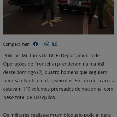
Compartilhar:
Policiais Militares do DOF (Departamento de
Operações de Fronteira) prenderam na manhã
deste domingo (7), quatro homens que seguiam
para São Paulo em dois veículos. Em um dos carros
estavam 110 volumes prensados de maconha, com
peso total de 100 quilos.
Os militares realizavam um bloqueio policial para