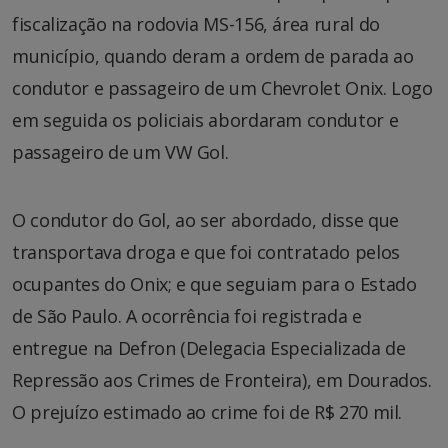
fiscalização na rodovia MS-156, área rural do
município, quando deram a ordem de parada ao
condutor e passageiro de um Chevrolet Onix. Logo
em seguida os policiais abordaram condutor e
passageiro de um VW Gol.
O condutor do Gol, ao ser abordado, disse que
transportava droga e que foi contratado pelos
ocupantes do Onix; e que seguiam para o Estado
de São Paulo. A ocorrência foi registrada e
entregue na Defron (Delegacia Especializada de
Repressão aos Crimes de Fronteira), em Dourados.
O prejuízo estimado ao crime foi de R$ 270 mil.