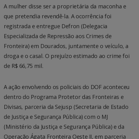
A mulher disse ser a proprietária da maconha e
que pretendia revendê-la. A ocorrência foi
registrada e entregue Defron (Delegacia
Especializada de Repressão aos Crimes de
Fronteira) em Dourados, juntamente o veículo, a
droga e o casal. O prejuízo estimado ao crime foi
de R$ 66,75 mil.
A ação envolvendo os policiais do DOF aconteceu
dentro do Programa Protetor das Fronteiras e
Divisas, parceria da Sejusp (Secretaria de Estado
de Justiça e Segurança Pública) com o MJ
(Ministério da Justiça e Segurança Pública) e da
Operação Ágata Fronteira Oeste II, em parceria