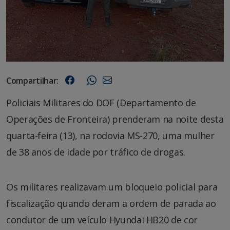
Compartilhar:
Policiais Militares do DOF (Departamento de
Operações de Fronteira) prenderam na noite desta
quarta-feira (13), na rodovia MS-270, uma mulher
de 38 anos de idade por tráfico de drogas.
Os militares realizavam um bloqueio policial para
fiscalização quando deram a ordem de parada ao
condutor de um veículo Hyundai HB20 de cor