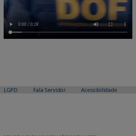
LGPD
Fala Servidor
Acessibilidade