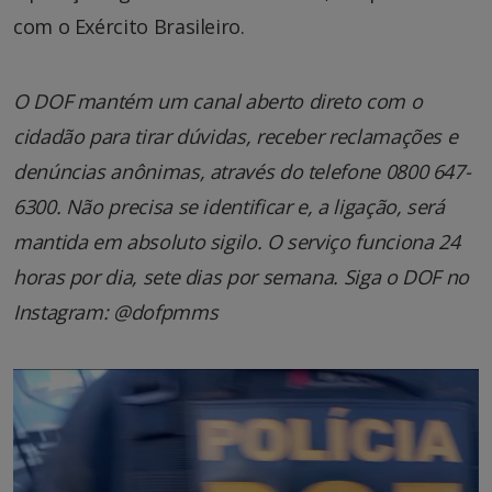
com o Exército Brasileiro.
O DOF mantém um canal aberto direto com o
cidadão para tirar dúvidas, receber reclamações e
denúncias anônimas, através do telefone 0800 647-
6300. Não precisa se identificar e, a ligação, será
mantida em absoluto sigilo. O serviço funciona 24
horas por dia, sete dias por semana. Siga o DOF no
Instagram: @dofpmms