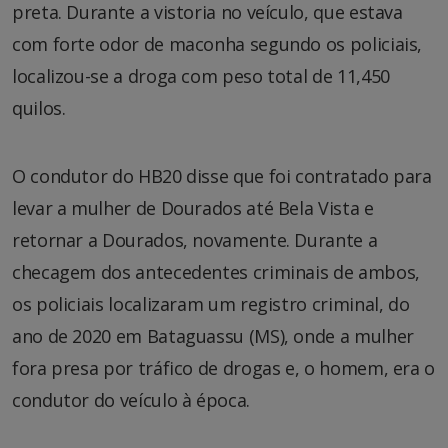
preta. Durante a vistoria no veículo, que estava
com forte odor de maconha segundo os policiais,
localizou-se a droga com peso total de 11,450
quilos.
O condutor do HB20 disse que foi contratado para
levar a mulher de Dourados até Bela Vista e
retornar a Dourados, novamente. Durante a
checagem dos antecedentes criminais de ambos,
os policiais localizaram um registro criminal, do
ano de 2020 em Bataguassu (MS), onde a mulher
fora presa por tráfico de drogas e, o homem, era o
condutor do veículo à época.