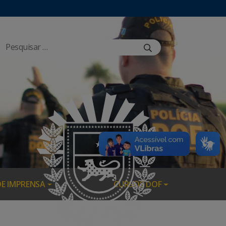
DE IMPRENSA
CURSOS DOF