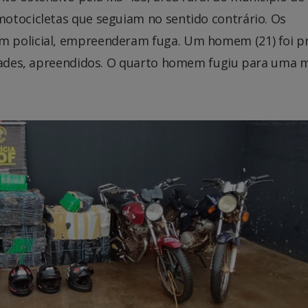
otocicletas que seguiam no sentido contrário. Os
 policial, empreenderam fuga. Um homem (21) foi p
idades, apreendidos. O quarto homem fugiu para uma 