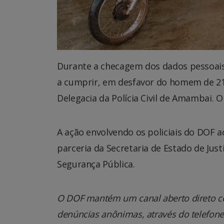
Durante a checagem dos dados pessoais,
a cumprir, em desfavor do homem de 21 
Delegacia da Polícia Civil de Amambai. O
A ação envolvendo os policiais do DOF 
parceria da Secretaria de Estado de Just
Segurança Pública.
O DOF mantém um canal aberto direto co
denúncias anônimas, através do telefone 0