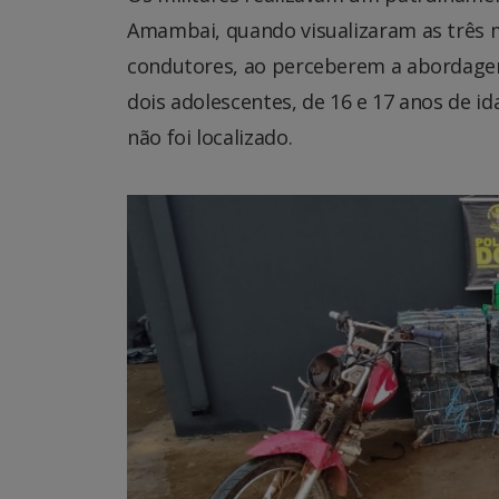
Amambai, quando visualizaram as três m
condutores, ao perceberem a abordagem
dois adolescentes, de 16 e 17 anos de 
não foi localizado.