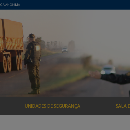
CIA ANÔNIMA
UNIDADES DE SEGURANÇA
SALA 