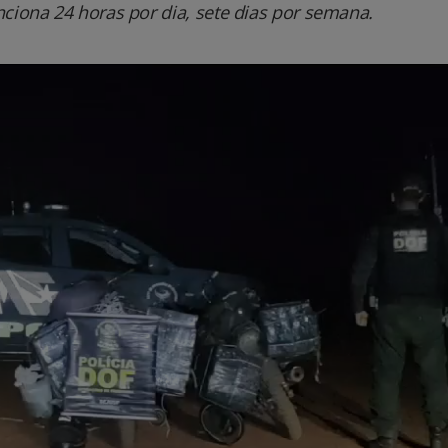
nciona 24 horas por dia, sete dias por semana.