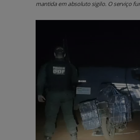
mantida em absoluto sigilo. O serviço fu