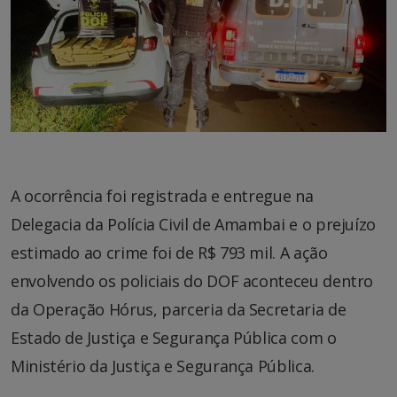
A ocorrência foi registrada e entregue na
Delegacia da Polícia Civil de Amambai e o prejuízo
estimado ao crime foi de R$ 793 mil. A ação
envolvendo os policiais do DOF aconteceu dentro
da Operação Hórus, parceria da Secretaria de
Estado de Justiça e Segurança Pública com o
Ministério da Justiça e Segurança Pública.