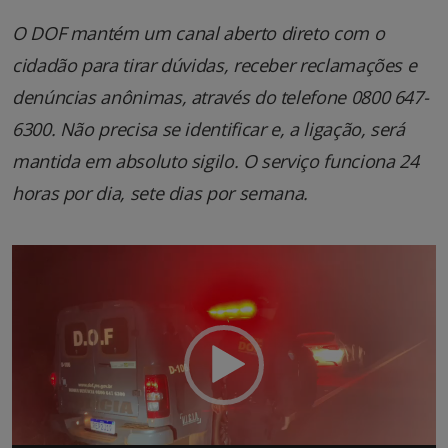
O DOF mantém um canal aberto direto com o
cidadão para tirar dúvidas, receber reclamações e
denúncias anônimas, através do telefone 0800 647-
6300. Não precisa se identificar e, a ligação, será
mantida em absoluto sigilo. O serviço funciona 24
horas por dia, sete dias por semana.
Tocador
de
vídeo