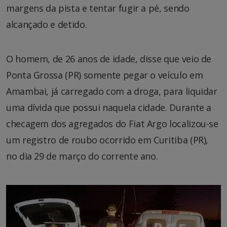
margens da pista e tentar fugir a pé, sendo
alcançado e detido.
O homem, de 26 anos de idade, disse que veio de
Ponta Grossa (PR) somente pegar o veículo em
Amambai, já carregado com a droga, para liquidar
uma dívida que possui naquela cidade. Durante a
checagem dos agregados do Fiat Argo localizou-se
um registro de roubo ocorrido em Curitiba (PR),
no dia 29 de março do corrente ano.