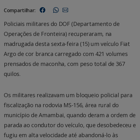
Compartilhar:
Policiais militares do DOF (Departamento de
Operações de Fronteira) recuperaram, na
madrugada desta sexta-feira (15) um veículo Fiat
Argo de cor branca carregado com 421 volumes
prensados de maconha, com peso total de 367
quilos.
Os militares realizavam um bloqueio policial para
fiscalização na rodovia MS-156, área rural do
município de Amambai, quando deram a ordem de
parada ao condutor do veículo, que desobedeceu e
fugiu em alta velocidade até abandoná-lo às