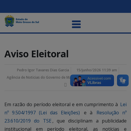
Aviso Eleitoral
Pedro Igor Tavares Dias Garcia
15/junho/2026 11:39 am
Agência de Noticias do Governo de Mato Grosso do Sul
Em razão do período eleitoral e em cumprimento à
Lei
nº 9.504/1997 (Lei das Eleições)
e à
Resolução nº
23.610/2019 do TSE
, que disciplinam a publicidade
institucional em período eleitoral, as notícias e