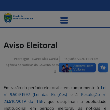
Aviso Eleitoral
Pedro Igor Tavares Dias Garcia
15/junho/2026 11:39 am
Agência de Noticias do Governo de Mato Grosso do Sul
Em razão do período eleitoral e em cumprimento à
Lei
nº 9.504/1997 (Lei das Eleições)
e à
Resolução nº
23.610/2019 do TSE
, que disciplinam a publicidade
institucional em período eleitoral, as notícias e