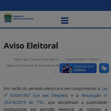
Aviso Eleitoral
Pedro Igor Tavares Dias Garcia
15/junho/2026 11:39 am
Agência de Noticias do Governo de Mato Grosso do Sul
Em razão do período eleitoral e em cumprimento à
Lei
nº 9.504/1997 (Lei das Eleições)
e à
Resolução nº
23.610/2019 do TSE
, que disciplinam a publicidade
institucional em período eleitoral, as notícias e