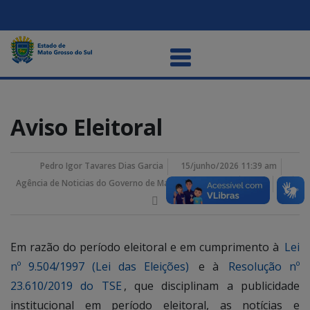
Aviso Eleitoral
Pedro Igor Tavares Dias Garcia
15/junho/2026 11:39 am
Agência de Noticias do Governo de Mato Grosso do Sul
Em razão do período eleitoral e em cumprimento à
Lei
nº 9.504/1997 (Lei das Eleições)
e à
Resolução nº
23.610/2019 do TSE
, que disciplinam a publicidade
institucional em período eleitoral, as notícias e