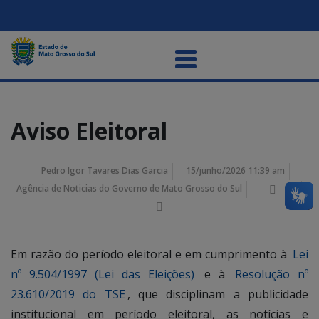
Aviso Eleitoral
Pedro Igor Tavares Dias Garcia
15/junho/2026 11:39 am
Agência de Noticias do Governo de Mato Grosso do Sul
Em razão do período eleitoral e em cumprimento à
Lei
nº 9.504/1997 (Lei das Eleições)
e à
Resolução nº
23.610/2019 do TSE
, que disciplinam a publicidade
institucional em período eleitoral, as notícias e