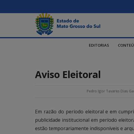
EDITORIAS
CONTEÚ
Aviso Eleitoral
Pedro Igor Tavares Dias Ga
Em razão do período eleitoral e em cump
publicidade institucional em período eleito
estão temporariamente indisponíveis e arqu