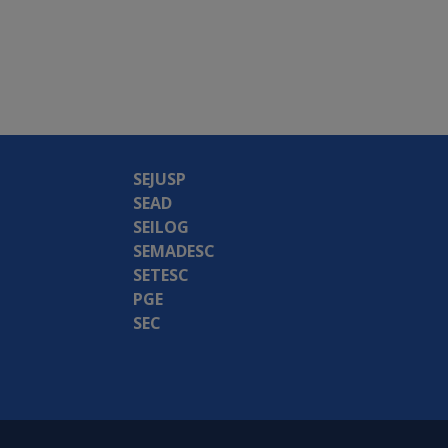
SEJUSP
SEAD
SEILOG
SEMADESC
SETESC
PGE
SEC