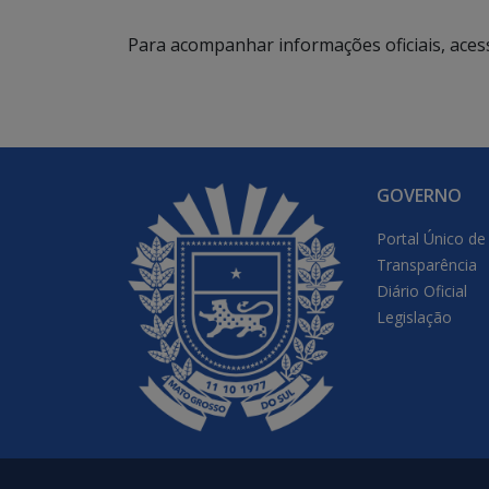
Para acompanhar informações oficiais, aces
GOVERNO
Portal Único de
Transparência
Diário Oficial
Legislação