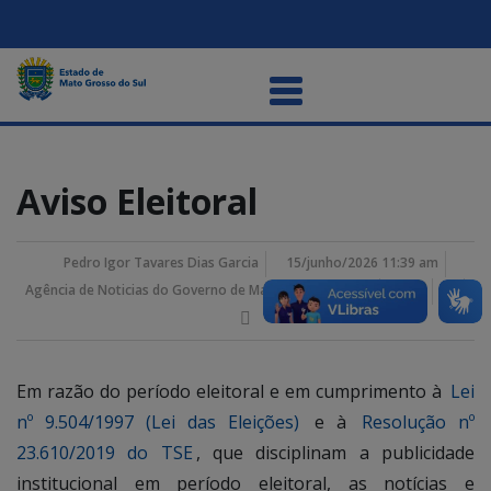
Aviso Eleitoral
Pedro Igor Tavares Dias Garcia
15/junho/2026 11:39 am
Agência de Noticias do Governo de Mato Grosso do Sul
Em razão do período eleitoral e em cumprimento à
Lei
nº 9.504/1997 (Lei das Eleições)
e à
Resolução nº
23.610/2019 do TSE
, que disciplinam a publicidade
institucional em período eleitoral, as notícias e