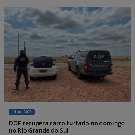
14 out 2025
DOF recupera carro furtado no domingo
no Rio Grande do Sul