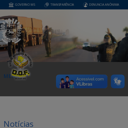
GOVERNO MS
TRANSPARÊNCIA
DENUNCIA ANÔNIMA
MENU
Notícias