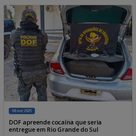
08 out 2025
DOF apreende cocaína que seria
entregue em Rio Grande do Sul