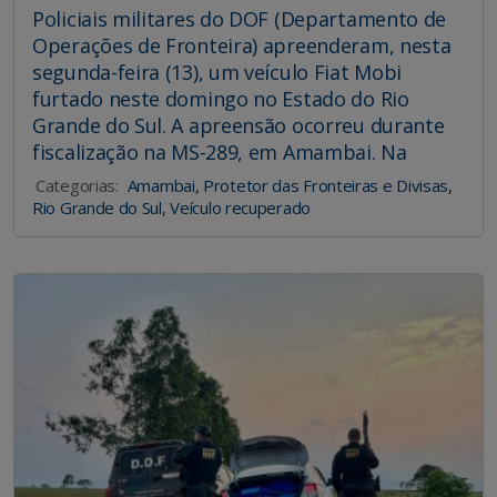
Policiais militares do DOF (Departamento de
Operações de Fronteira) apreenderam, nesta
segunda-feira (13), um veículo Fiat Mobi
furtado neste domingo no Estado do Rio
Grande do Sul. A apreensão ocorreu durante
fiscalização na MS-289, em Amambai. Na
Categorias:
Amambai
,
Protetor das Fronteiras e Divisas
,
Rio Grande do Sul
,
Veículo recuperado