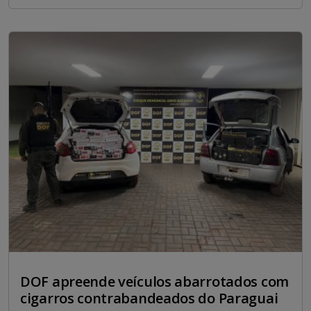
DOF apreende veículos abarrotados com
cigarros contrabandeados do Paraguai