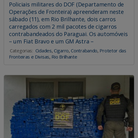
Policiais militares do DOF (Departamento de
Operações de Fronteira) apreenderam neste
sábado (11), em Rio Brilhante, dois carros
carregados com 2 mil pacotes de cigarros
contrabandeados do Paraguai. Os automóveis
– um Fiat Bravo e um GM Astra –
Categorias:
Cidades
,
Cigarro
,
Contrabando
,
Protetor das
Fronteiras e Divisas
,
Rio Brilhante