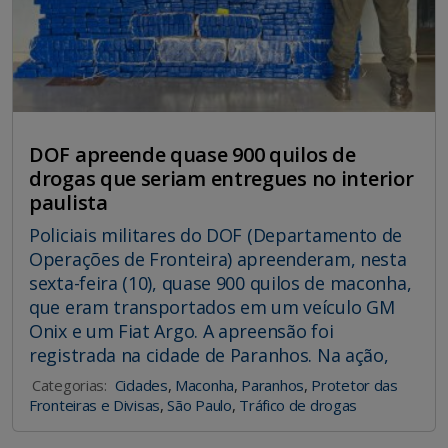
DOF apreende quase 900 quilos de
drogas que seriam entregues no interior
paulista
Policiais militares do DOF (Departamento de
Operações de Fronteira) apreenderam, nesta
sexta-feira (10), quase 900 quilos de maconha,
que eram transportados em um veículo GM
Onix e um Fiat Argo. A apreensão foi
registrada na cidade de Paranhos. Na ação,
Categorias:
Cidades
,
Maconha
,
Paranhos
,
Protetor das
Fronteiras e Divisas
,
São Paulo
,
Tráfico de drogas