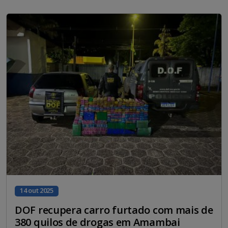
14 out 2025
DOF recupera carro furtado com mais de
380 quilos de drogas em Amambai