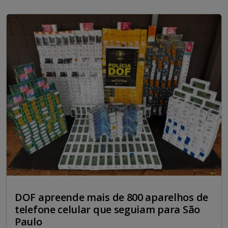
DOF apreende mais de 800 aparelhos de
telefone celular que seguiam para São
Paulo