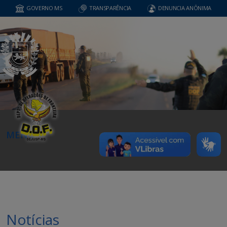
GOVERNO MS
TRANSPARÊNCIA
DENUNCIA ANÔNIMA
MENU
Notícias