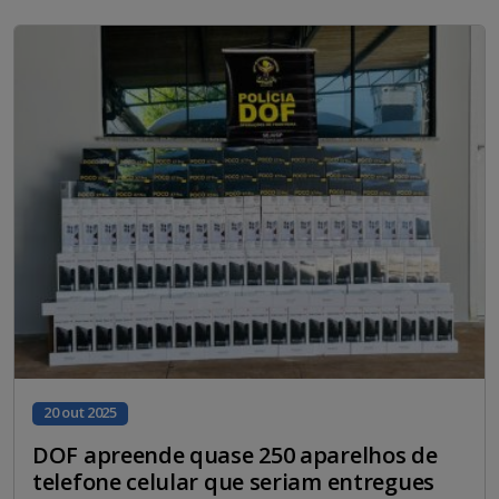
20 out 2025
DOF apreende quase 250 aparelhos de
telefone celular que seriam entregues