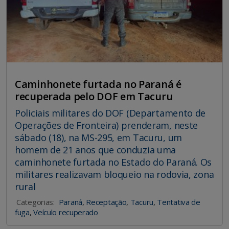
Caminhonete furtada no Paraná é
recuperada pelo DOF em Tacuru
Policiais militares do DOF (Departamento de
Operações de Fronteira) prenderam, neste
sábado (18), na MS-295, em Tacuru, um
homem de 21 anos que conduzia uma
caminhonete furtada no Estado do Paraná. Os
militares realizavam bloqueio na rodovia, zona
rural
Categorias:
Paraná
,
Receptação
,
Tacuru
,
Tentativa de
fuga
,
Veículo recuperado