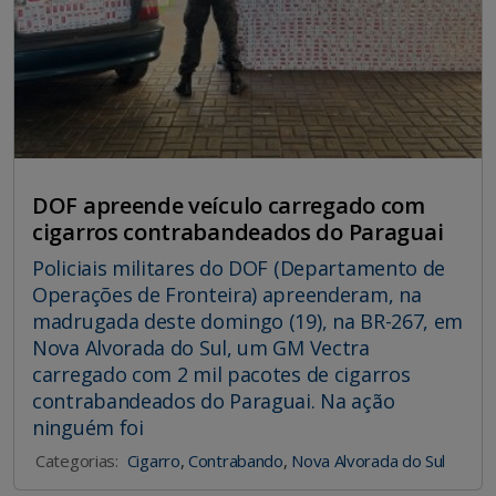
DOF apreende veículo carregado com
cigarros contrabandeados do Paraguai
Policiais militares do DOF (Departamento de
Operações de Fronteira) apreenderam, na
madrugada deste domingo (19), na BR-267, em
Nova Alvorada do Sul, um GM Vectra
carregado com 2 mil pacotes de cigarros
contrabandeados do Paraguai. Na ação
ninguém foi
Categorias:
Cigarro
,
Contrabando
,
Nova Alvorada do Sul