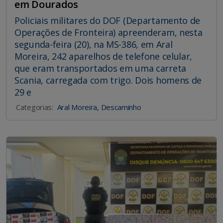
em Dourados
Policiais militares do DOF (Departamento de
Operações de Fronteira) apreenderam, nesta
segunda-feira (20), na MS-386, em Aral
Moreira, 242 aparelhos de telefone celular,
que eram transportados em uma carreta
Scania, carregada com trigo. Dois homens de
29 e
Categorias:
Aral Moreira
,
Descaminho