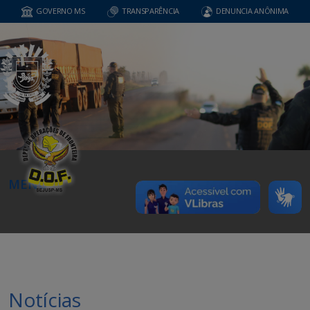
GOVERNO MS
TRANSPARÊNCIA
DENUNCIA ANÔNIMA
MENU
Notícias