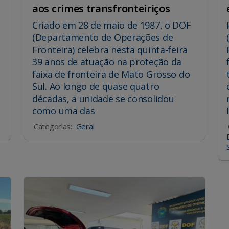
aos crimes transfronteiriços
Criado em 28 de maio de 1987, o DOF
(Departamento de Operações de
Fronteira) celebra nesta quinta-feira
39 anos de atuação na proteção da
faixa de fronteira de Mato Grosso do
Sul. Ao longo de quase quatro
décadas, a unidade se consolidou
como uma das
Categorias:
Geral