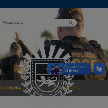
DE IMPRENSA
CURSOS DOF