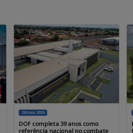
28 maio 2026
DOF completa 39 anos como
referência nacional no combate