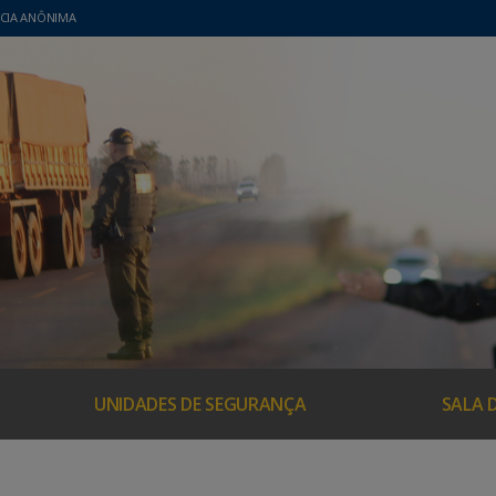
CIA ANÔNIMA
UNIDADES DE SEGURANÇA
SALA 