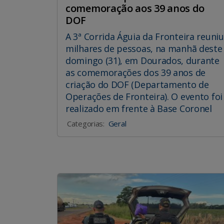
comemoração aos 39 anos do
DOF
A 3ª Corrida Águia da Fronteira reuniu
milhares de pessoas, na manhã deste
domingo (31), em Dourados, durante
as comemorações dos 39 anos de
criação do DOF (Departamento de
Operações de Fronteira). O evento foi
realizado em frente à Base Coronel
Categorias:
Geral