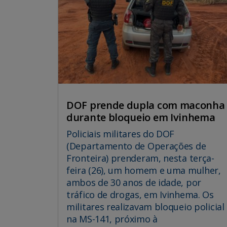
DOF prende dupla com maconha
durante bloqueio em Ivinhema
Policiais militares do DOF
(Departamento de Operações de
Fronteira) prenderam, nesta terça-
feira (26), um homem e uma mulher,
ambos de 30 anos de idade, por
tráfico de drogas, em Ivinhema. Os
militares realizavam bloqueio policial
na MS-141, próximo à