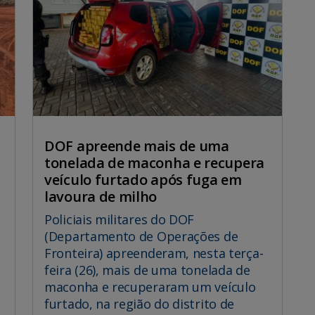
DOF apreende mais de uma
tonelada de maconha e recupera
veículo furtado após fuga em
lavoura de milho
Policiais militares do DOF
(Departamento de Operações de
Fronteira) apreenderam, nesta terça-
feira (26), mais de uma tonelada de
maconha e recuperaram um veículo
furtado, na região do distrito de