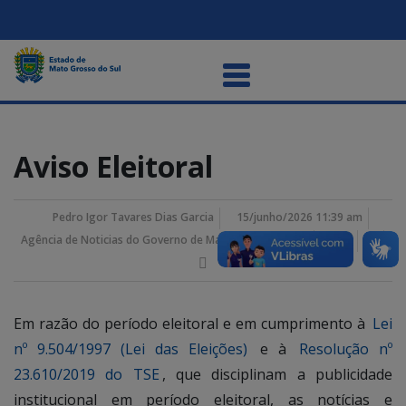
Aviso Eleitoral
Pedro Igor Tavares Dias Garcia
15/junho/2026 11:39 am
Agência de Noticias do Governo de Mato Grosso do Sul
Em razão do período eleitoral e em cumprimento à
Lei
nº 9.504/1997 (Lei das Eleições)
e à
Resolução nº
23.610/2019 do TSE
, que disciplinam a publicidade
institucional em período eleitoral, as notícias e